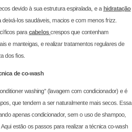
cos devido à sua estrutura espiralada, e a
hidratação
 deixá-los saudáveis, macios e com menos frizz.
cíficos para
cabelos
crespos que contenham
ais e manteigas, e realizar tratamentos regulares de
a dos fios.
écnica de co-wash
onditioner washing” (lavagem com condicionador) e é
spos, que tendem a ser naturalmente mais secos. Essa
ndo apenas condicionador, sem o uso de shampoo,
 Aqui estão os passos para realizar a técnica co-wash