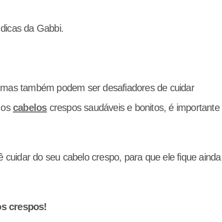
dicas da Gabbi.
s, mas também podem ser desafiadores de cuidar
r os
cabelos
crespos saudáveis e bonitos, é importante
ê cuidar do seu cabelo crespo, para que ele fique ainda
os crespos!