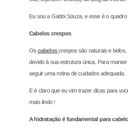
Eu sou a Gabbi Souza, e esse é o quadro 
Cabelos crespos
Os
cabelos
crespos são naturais e belo
devido à sua estrutura única. Para mante
seguir uma rotina de cuidados adequada.
E é claro que eu vim trazer dicas para voc
mais lindo !
A hidratação é fundamental para cabel