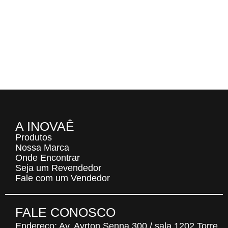
A INOVAÊ
Produtos
Nossa Marca
Onde Encontrar
Seja um Revendedor
Fale com um Vendedor
FALE CONOSCO
Endereço: Av. Ayrton Senna,300 /
sala 1202 Torre