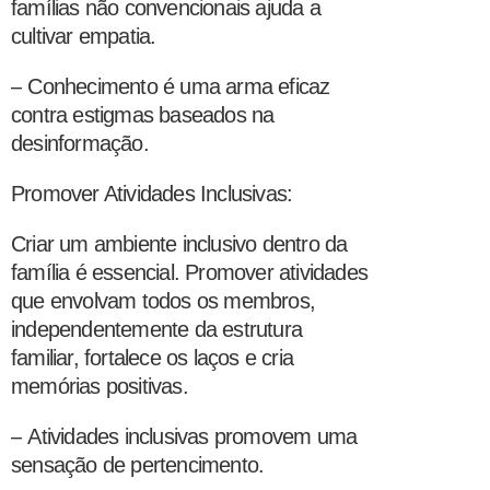
famílias não convencionais ajuda a
cultivar empatia.
–
Conhecimento é uma arma eficaz
contra estigmas baseados na
desinformação.
Promover Atividades Inclusivas:
Criar um ambiente inclusivo dentro da
família é essencial. Promover atividades
que envolvam todos os membros,
independentemente da estrutura
familiar, fortalece os laços e cria
memórias positivas.
–
Atividades inclusivas promovem uma
sensação de pertencimento.