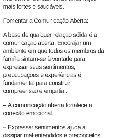
mais fortes e saudáveis.
Fomentar a Comunicação Aberta:
A base de qualquer relação sólida é a
comunicação aberta. Encorajar um
ambiente em que todos os membros da
família sintam-se à vontade para
expressar seus sentimentos,
preocupações e experiências é
fundamental para construir
compreensão e empatia.:
–
A comunicação aberta fortalece a
conexão emocional.
–
Expressar sentimentos ajuda a
dissipar mal-entendidos e preconceitos.