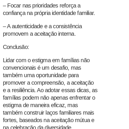
– Focar nas prioridades reforça a
confiança na própria identidade familiar.
– A autenticidade e a consistência
promovem a aceitação interna.
Conclusão:
Lidar com o estigma em famílias não
convencionais é um desafio, mas
também uma oportunidade para
promover a compreensão, a aceitação
e a resiliência. Ao adotar essas dicas, as
famílias podem não apenas enfrentar o
estigma de maneira eficaz, mas
também construir laços familiares mais
fortes, baseados na aceitação mútua e
na celebração da diversidade