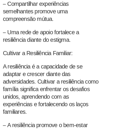
–
Compartilhar experiências
semelhantes promove uma
compreensão mútua.
–
Uma rede de apoio fortalece a
resiliência diante do estigma.
Cultivar a Resiliência Familiar:
A resiliência é a capacidade de se
adaptar e crescer diante das
adversidades. Cultivar a resiliência como
família significa enfrentar os desafios
unidos, aprendendo com as
experiências e fortalecendo os laços
familiares.
–
A resiliência promove o bem-estar