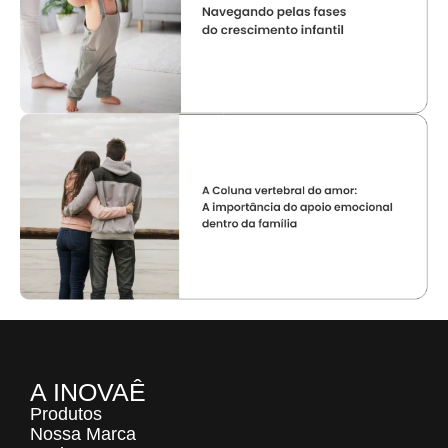
A INOVAÊ
Produtos
Nossa Marca