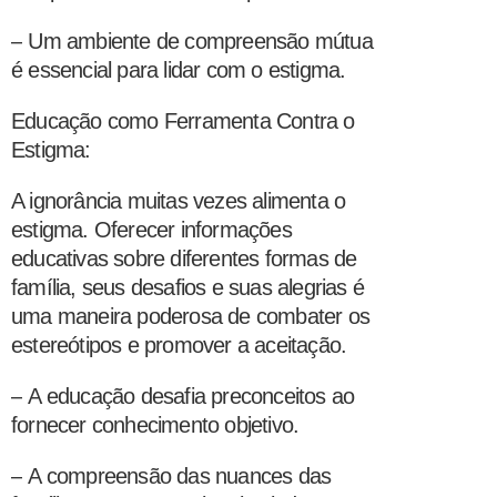
–
Um ambiente de compreensão mútua
é essencial para lidar com o estigma.
Educação como Ferramenta Contra o
Estigma:
A ignorância muitas vezes alimenta o
estigma. Oferecer informações
educativas sobre diferentes formas de
família, seus desafios e suas alegrias é
uma maneira poderosa de combater os
estereótipos e promover a aceitação.
–
A educação desafia preconceitos ao
fornecer conhecimento objetivo.
–
A compreensão das nuances das