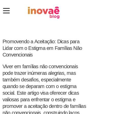
Promovendo a Aceitação: Dicas para
Lidar com o Estigma em Famílias Não
Convencionais
Viver em famílias não convencionais
pode trazer inúmeras alegrias, mas
também desafios, especialmente
quando se deparam com o estigma
social. Este artigo visa oferecer dicas
valiosas para enfrentar o estigma e
promover a aceitação dentro de famílias
não convencionais, construindo laços