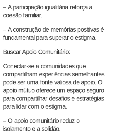
–
A participação igualitária reforça a
coesão familiar.
–
A construção de memórias positivas é
fundamental para superar o estigma.
Buscar Apoio Comunitário:
Conectar-se a comunidades que
compartilham experiências semelhantes
pode ser uma fonte valiosa de apoio. O
apoio mútuo oferece um espaço seguro
para compartilhar desafios e estratégias
para lidar com o estigma.
–
O apoio comunitário reduz o
isolamento e a solidão.