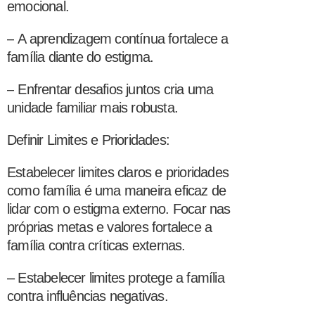
emocional.
–
A aprendizagem contínua fortalece a
família diante do estigma.
–
Enfrentar desafios juntos cria uma
unidade familiar mais robusta.
Definir Limites e Prioridades:
Estabelecer limites claros e prioridades
como família é uma maneira eficaz de
lidar com o estigma externo. Focar nas
próprias metas e valores fortalece a
família contra críticas externas.
– Estabelecer limites protege a família
contra influências negativas.