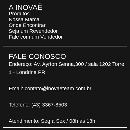
A INOVAÊ
Produtos
Nossa Marca
Onde Encontrar
Seja um Revendedor
Fale com um Vendedor
FALE CONOSCO
Endereço: Av. Ayrton Senna,300 /
sala 1202 Torre
1 - Londrina PR
Email: contato@inovaeteam.com.br
Telefone: (43) 3367-8503
Atendimento: Seg a Sex / 08h às 18h